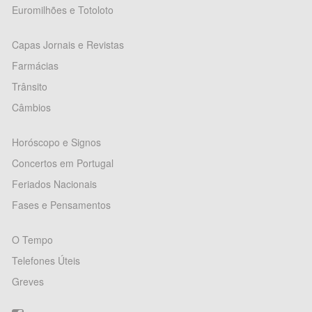
Euromilhões e Totoloto
Capas Jornais e Revistas
Farmácias
Trânsito
Câmbios
Horóscopo e Signos
Concertos em Portugal
Feriados Nacionais
Fases e Pensamentos
O Tempo
Telefones Úteis
Greves