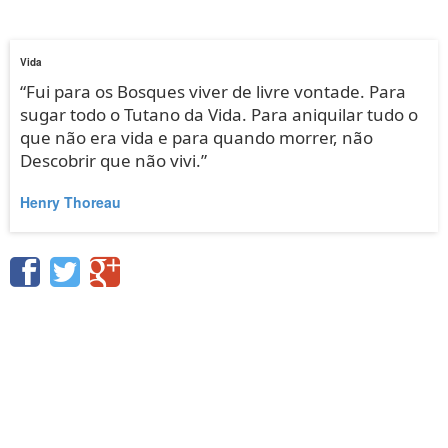
Vida
“Fui para os Bosques viver de livre vontade. Para
sugar todo o Tutano da Vida. Para aniquilar tudo o
que não era vida e para quando morrer, não
Descobrir que não vivi.”
Henry Thoreau