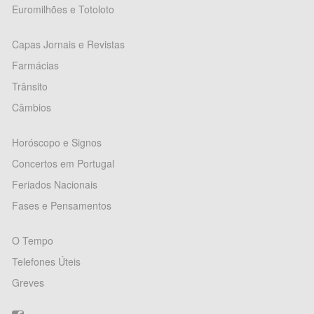
Euromilhões e Totoloto
Capas Jornais e Revistas
Farmácias
Trânsito
Câmbios
Horóscopo e Signos
Concertos em Portugal
Feriados Nacionais
Fases e Pensamentos
O Tempo
Telefones Úteis
Greves