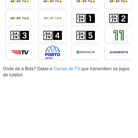
Onde dá a Bola? Datas e
Canais de TV
que transmitem os jogos
de futebol.