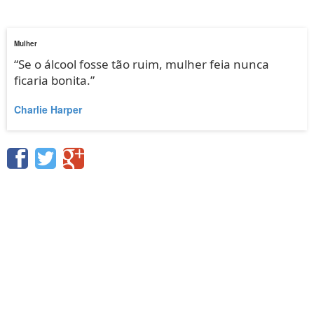
Mulher
“Se o álcool fosse tão ruim, mulher feia nunca
ficaria bonita.”
Charlie Harper