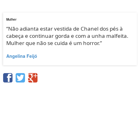
Mulher
“Não adianta estar vestida de Chanel dos pés à
cabeça e continuar gorda e com a unha malfeita.
Mulher que não se cuida é um horror.”
Angelina Feijó