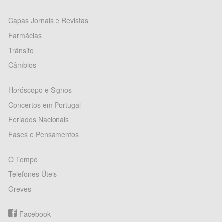
Capas Jornais e Revistas
Farmácias
Trânsito
Câmbios
Horóscopo e Signos
Concertos em Portugal
Feriados Nacionais
Fases e Pensamentos
O Tempo
Telefones Úteis
Greves
Facebook