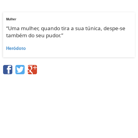
Mulher
“Uma mulher, quando tira a sua túnica, despe-se
também do seu pudor.”
Heródoto