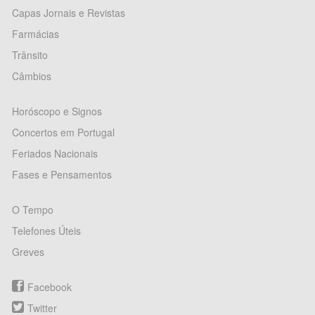
Capas Jornais e Revistas
Farmácias
Trânsito
Câmbios
Horóscopo e Signos
Concertos em Portugal
Feriados Nacionais
Fases e Pensamentos
O Tempo
Telefones Úteis
Greves
Facebook
Twitter