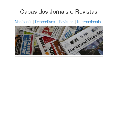
Capas dos Jornais e Revistas
|
|
|
Nacionais
Desportivos
Revistas
Internacionais