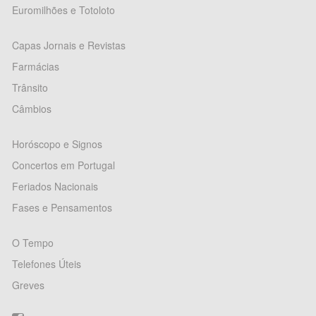
Euromilhões e Totoloto
Capas Jornais e Revistas
Farmácias
Trânsito
Câmbios
Horóscopo e Signos
Concertos em Portugal
Feriados Nacionais
Fases e Pensamentos
O Tempo
Telefones Úteis
Greves