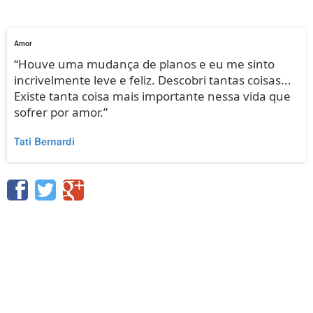
Amor
“Houve uma mudança de planos e eu me sinto
incrivelmente leve e feliz. Descobri tantas coisas...
Existe tanta coisa mais importante nessa vida que
sofrer por amor.”
Tati Bernardi