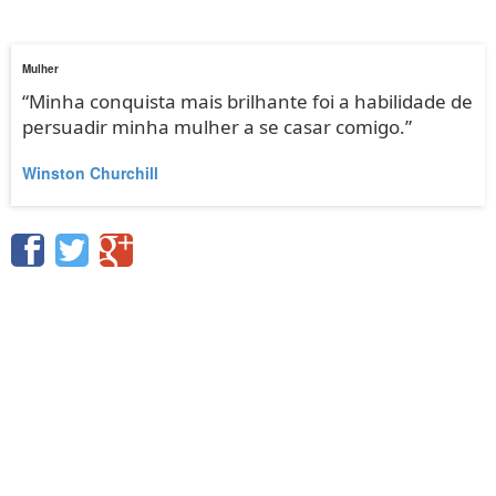
Mulher
“Minha conquista mais brilhante foi a habilidade de
persuadir minha mulher a se casar comigo.”
Winston Churchill