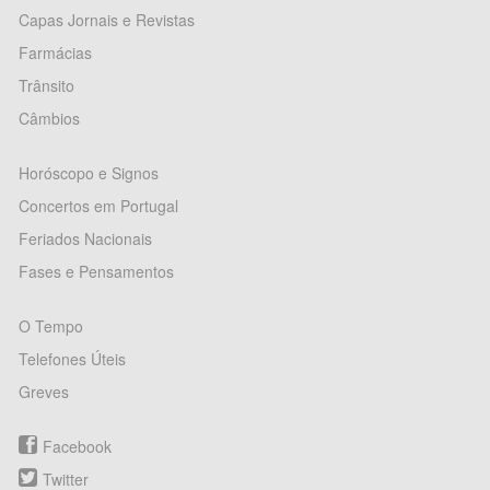
Capas Jornais e Revistas
Farmácias
Trânsito
Câmbios
Horóscopo e Signos
Concertos em Portugal
Feriados Nacionais
Fases e Pensamentos
O Tempo
Telefones Úteis
Greves
Facebook
Twitter