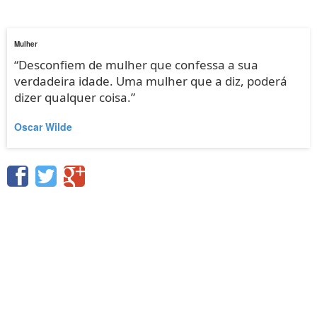
Mulher
“Desconfiem de mulher que confessa a sua
verdadeira idade. Uma mulher que a diz, poderá
dizer qualquer coisa.”
Oscar Wilde