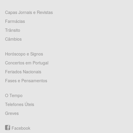
Capas Jornais e Revistas
Farmácias
Trânsito
Câmbios
Horóscopo e Signos
Concertos em Portugal
Feriados Nacionais
Fases e Pensamentos
O Tempo
Telefones Úteis
Greves
Facebook