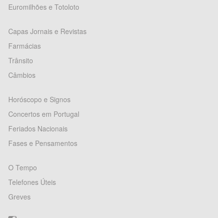
Euromilhões e Totoloto
Capas Jornais e Revistas
Farmácias
Trânsito
Câmbios
Horóscopo e Signos
Concertos em Portugal
Feriados Nacionais
Fases e Pensamentos
O Tempo
Telefones Úteis
Greves