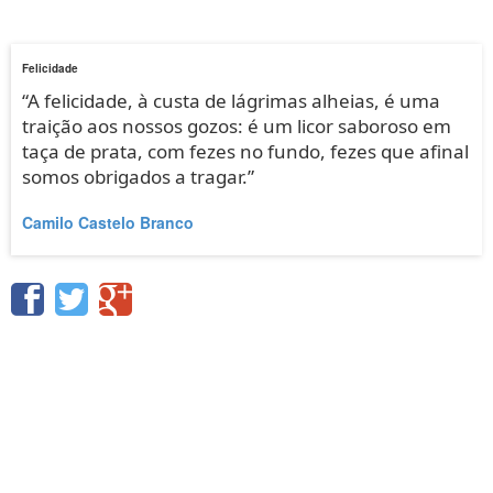
Felicidade
“A felicidade, à custa de lágrimas alheias, é uma
traição aos nossos gozos: é um licor saboroso em
taça de prata, com fezes no fundo, fezes que afinal
somos obrigados a tragar.”
Camilo Castelo Branco