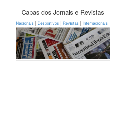
Capas dos Jornais e Revistas
|
|
|
Nacionais
Desportivos
Revistas
Internacionais