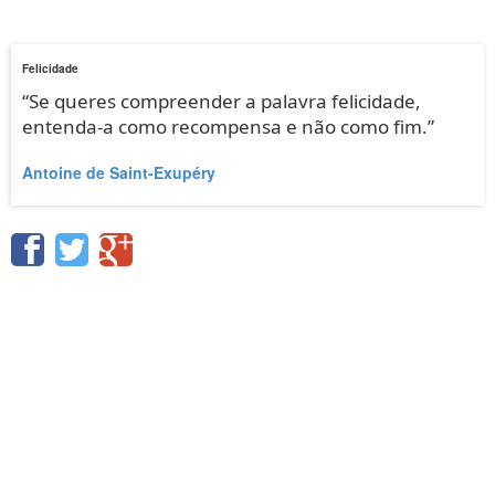
Felicidade
“Se queres compreender a palavra felicidade,
entenda-a como recompensa e não como fim.”
Antoine de Saint-Exupéry