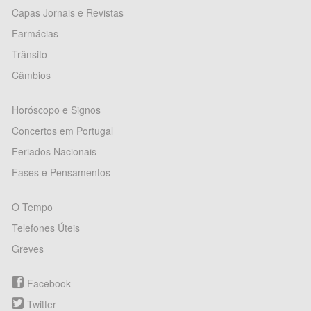
Capas Jornais e Revistas
Farmácias
Trânsito
Câmbios
Horóscopo e Signos
Concertos em Portugal
Feriados Nacionais
Fases e Pensamentos
O Tempo
Telefones Úteis
Greves
Facebook
Twitter