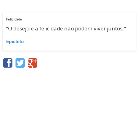
Felicidade
“O desejo e a felicidade não podem viver juntos.”
Epicteto