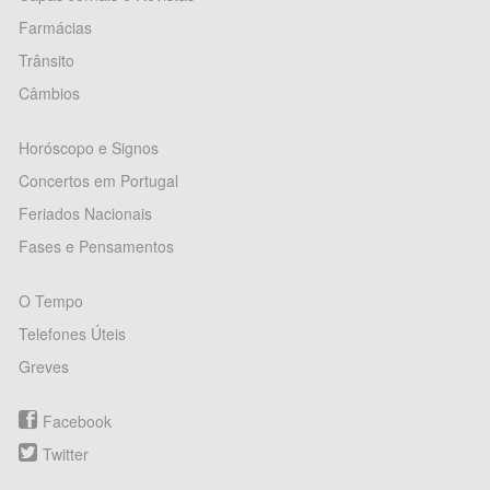
Farmácias
Trânsito
Câmbios
Horóscopo e Signos
Concertos em Portugal
Feriados Nacionais
Fases e Pensamentos
O Tempo
Telefones Úteis
Greves
Facebook
Twitter