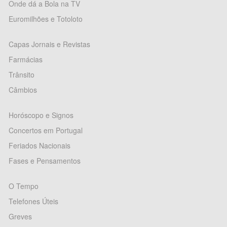
Onde dá a Bola na TV
Euromilhões e Totoloto
Capas Jornais e Revistas
Farmácias
Trânsito
Câmbios
Horóscopo e Signos
Concertos em Portugal
Feriados Nacionais
Fases e Pensamentos
O Tempo
Telefones Úteis
Greves