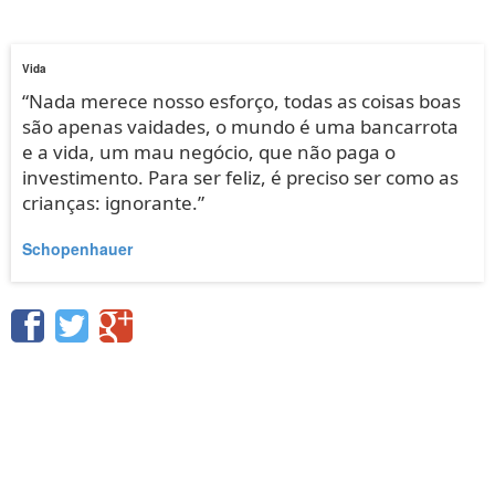
Vida
“Nada merece nosso esforço, todas as coisas boas
são apenas vaidades, o mundo é uma bancarrota
e a vida, um mau negócio, que não paga o
investimento. Para ser feliz, é preciso ser como as
crianças: ignorante.”
Schopenhauer