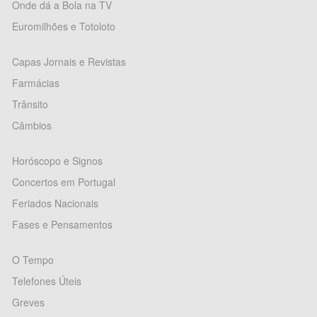
Onde dá a Bola na TV
Euromilhões e Totoloto
Capas Jornais e Revistas
Farmácias
Trânsito
Câmbios
Horóscopo e Signos
Concertos em Portugal
Feriados Nacionais
Fases e Pensamentos
O Tempo
Telefones Úteis
Greves