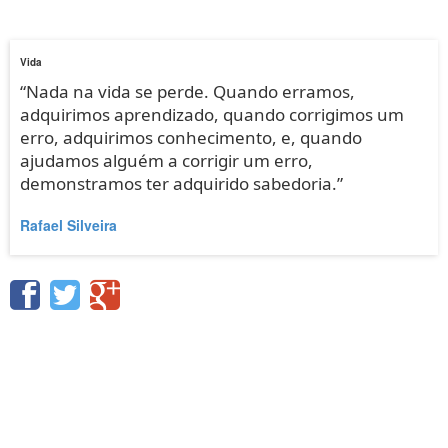
Vida
“Nada na vida se perde. Quando erramos,
adquirimos aprendizado, quando corrigimos um
erro, adquirimos conhecimento, e, quando
ajudamos alguém a corrigir um erro,
demonstramos ter adquirido sabedoria.”
Rafael Silveira