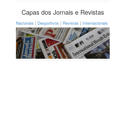
Capas dos Jornais e Revistas
|
|
|
Nacionais
Desportivos
Revistas
Internacionais