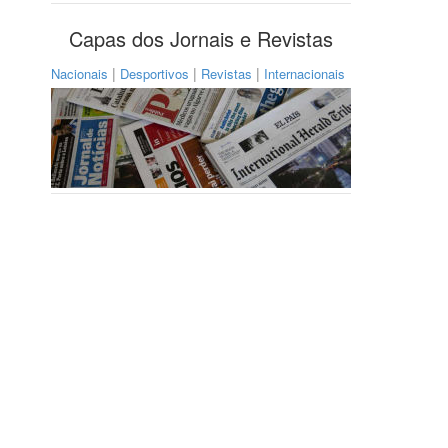
Capas dos Jornais e Revistas
|
|
|
Nacionais
Desportivos
Revistas
Internacionais