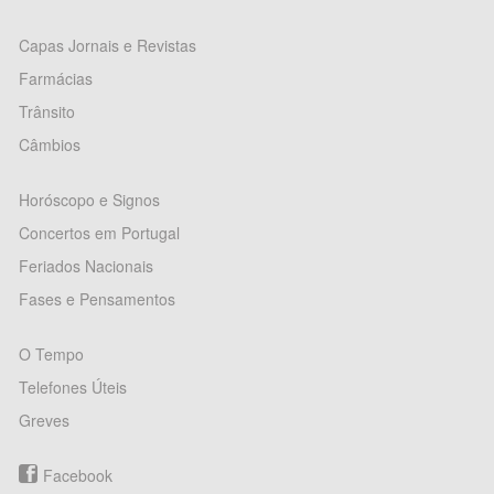
Capas Jornais e Revistas
Farmácias
Trânsito
Câmbios
Horóscopo e Signos
Concertos em Portugal
Feriados Nacionais
Fases e Pensamentos
O Tempo
Telefones Úteis
Greves
Facebook