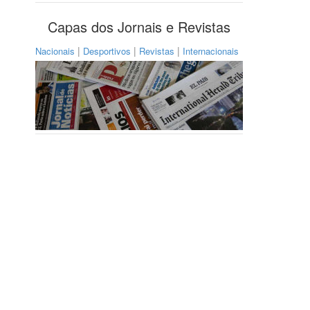
Capas dos Jornais e Revistas
|
|
|
Nacionais
Desportivos
Revistas
Internacionais