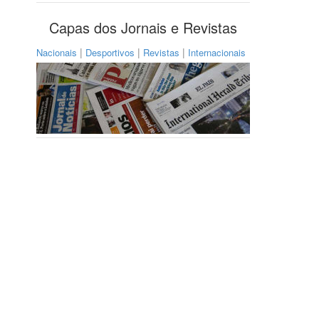
Capas dos Jornais e Revistas
|
|
|
Nacionais
Desportivos
Revistas
Internacionais