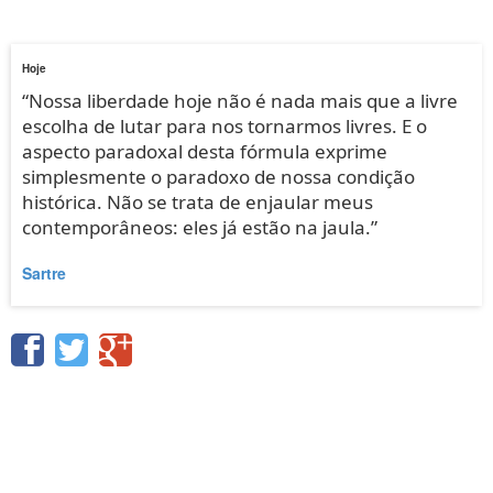
Hoje
“Nossa liberdade hoje não é nada mais que a livre
escolha de lutar para nos tornarmos livres. E o
aspecto paradoxal desta fórmula exprime
simplesmente o paradoxo de nossa condição
histórica. Não se trata de enjaular meus
contemporâneos: eles já estão na jaula.”
Sartre