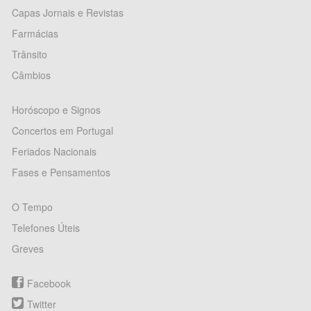
Capas Jornais e Revistas
Farmácias
Trânsito
Câmbios
Horóscopo e Signos
Concertos em Portugal
Feriados Nacionais
Fases e Pensamentos
O Tempo
Telefones Úteis
Greves
Facebook
Twitter