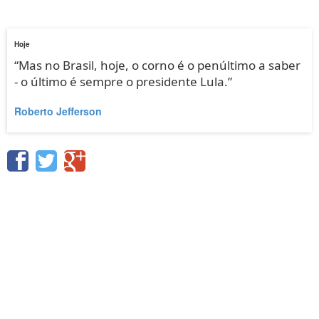
Hoje
“Mas no Brasil, hoje, o corno é o penúltimo a saber
- o último é sempre o presidente Lula.”
Roberto Jefferson