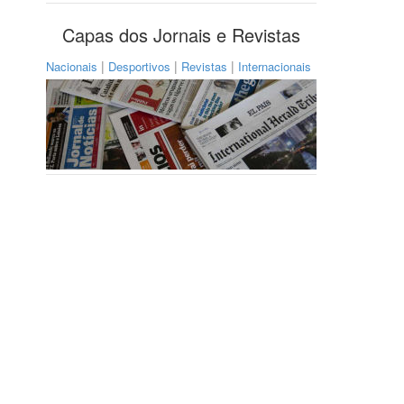
Capas dos Jornais e Revistas
|
|
|
Nacionais
Desportivos
Revistas
Internacionais