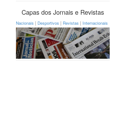
Capas dos Jornais e Revistas
|
|
|
Nacionais
Desportivos
Revistas
Internacionais