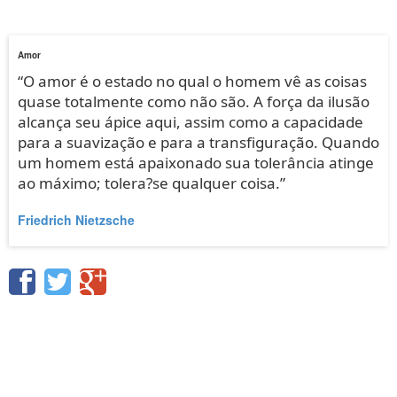
Amor
“O amor é o estado no qual o homem vê as coisas
quase totalmente como não são. A força da ilusão
alcança seu ápice aqui, assim como a capacidade
para a suavização e para a transfiguração. Quando
um homem está apaixonado sua tolerância atinge
ao máximo; tolera?se qualquer coisa.”
Friedrich Nietzsche