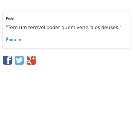
Poder
“Tem um terrível poder quem venera os deuses.”
Ésquilo