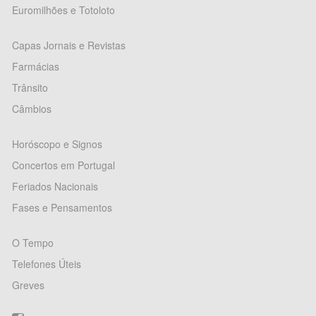
Euromilhões e Totoloto
Capas Jornais e Revistas
Farmácias
Trânsito
Câmbios
Horóscopo e Signos
Concertos em Portugal
Feriados Nacionais
Fases e Pensamentos
O Tempo
Telefones Úteis
Greves