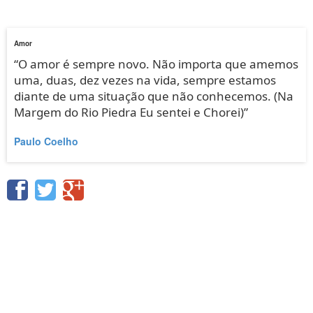
Amor
“O amor é sempre novo. Não importa que amemos
uma, duas, dez vezes na vida, sempre estamos
diante de uma situação que não conhecemos. (Na
Margem do Rio Piedra Eu sentei e Chorei)”
Paulo Coelho