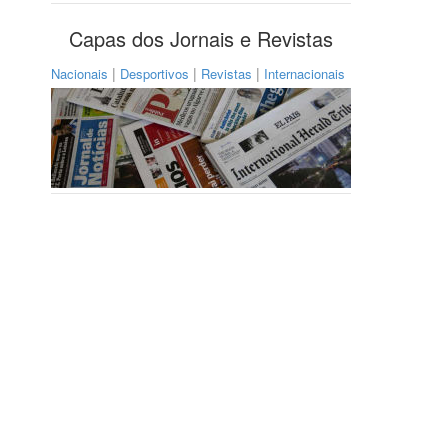
Capas dos Jornais e Revistas
|
|
|
Nacionais
Desportivos
Revistas
Internacionais