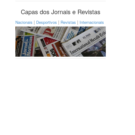
Capas dos Jornais e Revistas
|
|
|
Nacionais
Desportivos
Revistas
Internacionais