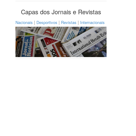
Capas dos Jornais e Revistas
|
|
|
Nacionais
Desportivos
Revistas
Internacionais