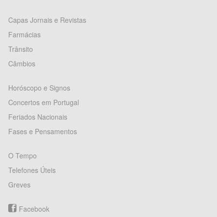
Capas Jornais e Revistas
Farmácias
Trânsito
Câmbios
Horóscopo e Signos
Concertos em Portugal
Feriados Nacionais
Fases e Pensamentos
O Tempo
Telefones Úteis
Greves
Facebook