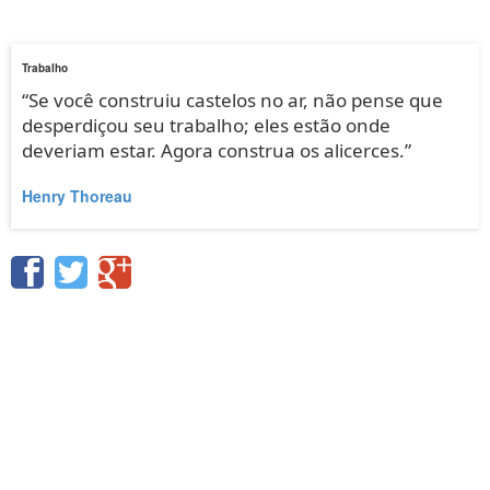
Trabalho
“Se você construiu castelos no ar, não pense que
desperdiçou seu trabalho; eles estão onde
deveriam estar. Agora construa os alicerces.”
Henry Thoreau