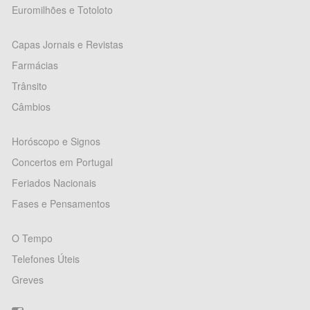
Euromilhões e Totoloto
Capas Jornais e Revistas
Farmácias
Trânsito
Câmbios
Horóscopo e Signos
Concertos em Portugal
Feriados Nacionais
Fases e Pensamentos
O Tempo
Telefones Úteis
Greves