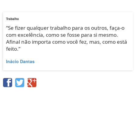
Trabalho
“Se fizer qualquer trabalho para os outros, faça-o
com excelência, como se fosse para si mesmo.
Afinal não importa como você fez, mas, como está
feito.”
Inácio Dantas