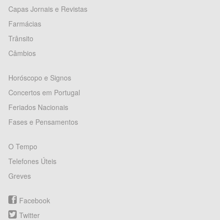
Capas Jornais e Revistas
Farmácias
Trânsito
Câmbios
Horóscopo e Signos
Concertos em Portugal
Feriados Nacionais
Fases e Pensamentos
O Tempo
Telefones Úteis
Greves
Facebook
Twitter