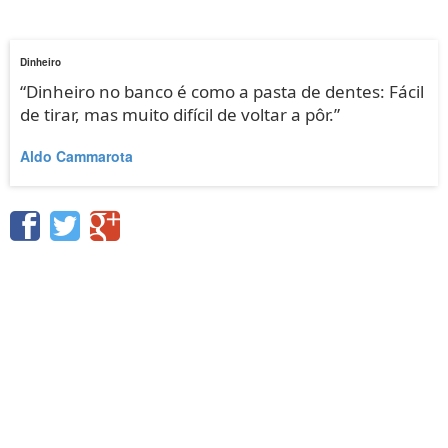
Dinheiro
“Dinheiro no banco é como a pasta de dentes: Fácil
de tirar, mas muito difícil de voltar a pôr.”
Aldo Cammarota