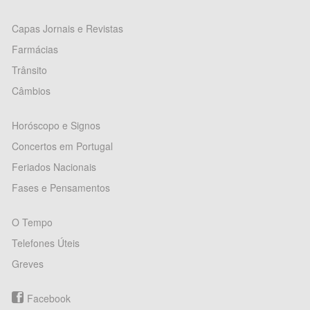
Capas Jornais e Revistas
Farmácias
Trânsito
Câmbios
Horóscopo e Signos
Concertos em Portugal
Feriados Nacionais
Fases e Pensamentos
O Tempo
Telefones Úteis
Greves
Facebook