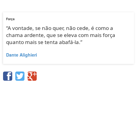
Força
“A vontade, se não quer, não cede, é como a
chama ardente, que se eleva com mais força
quanto mais se tenta abafá-la.”
Dante Alighieri