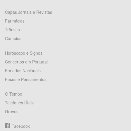
Capas Jornais e Revistas
Farmácias
Trânsito
Câmbios
Horóscopo e Signos
Concertos em Portugal
Feriados Nacionais
Fases e Pensamentos
O Tempo
Telefones Úteis
Greves
Facebook