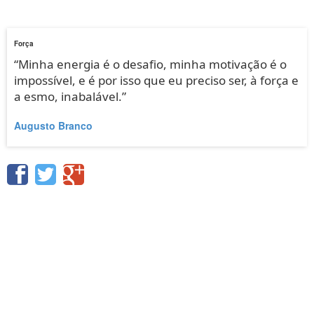
Força
“Minha energia é o desafio, minha motivação é o
impossível, e é por isso que eu preciso ser, à força e
a esmo, inabalável.”
Augusto Branco