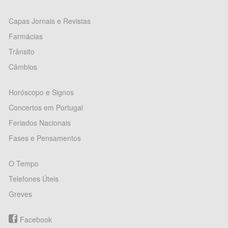
Capas Jornais e Revistas
Farmácias
Trânsito
Câmbios
Horóscopo e Signos
Concertos em Portugal
Feriados Nacionais
Fases e Pensamentos
O Tempo
Telefones Úteis
Greves
Facebook