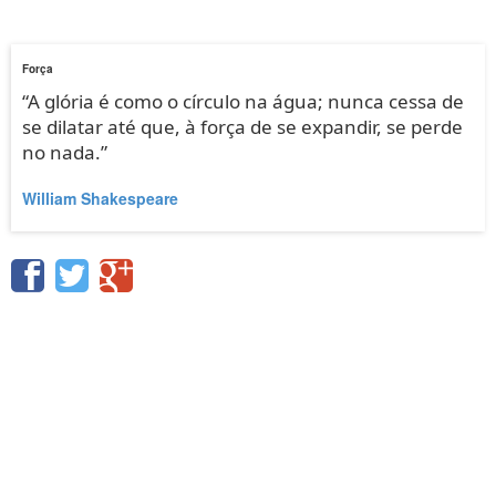
Força
“A glória é como o círculo na água; nunca cessa de
se dilatar até que, à força de se expandir, se perde
no nada.”
William Shakespeare