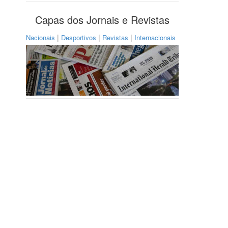
Capas dos Jornais e Revistas
|
|
|
Nacionais
Desportivos
Revistas
Internacionais