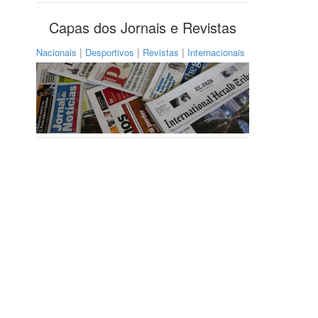
Capas dos Jornais e Revistas
|
|
|
Nacionais
Desportivos
Revistas
Internacionais