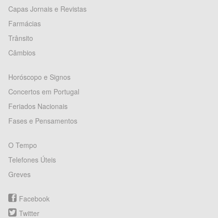
Capas Jornais e Revistas
Farmácias
Trânsito
Câmbios
Horóscopo e Signos
Concertos em Portugal
Feriados Nacionais
Fases e Pensamentos
O Tempo
Telefones Úteis
Greves
Facebook
Twitter