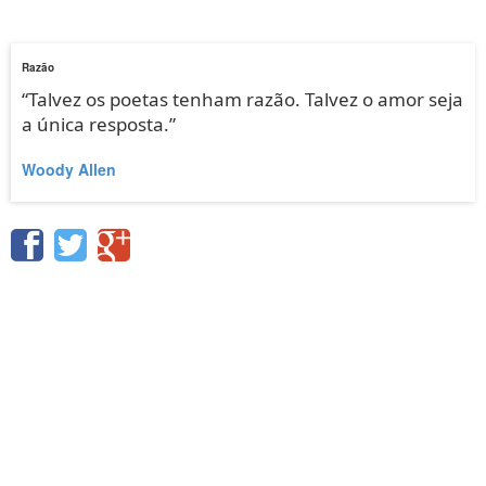
Razão
“Talvez os poetas tenham razão. Talvez o amor seja
a única resposta.”
Woody Allen