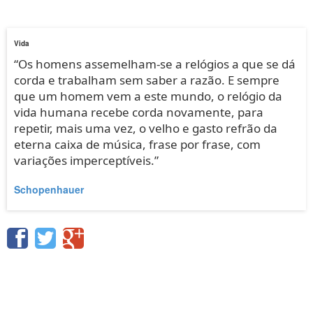
Vida
“Os homens assemelham-se a relógios a que se dá
corda e trabalham sem saber a razão. E sempre
que um homem vem a este mundo, o relógio da
vida humana recebe corda novamente, para
repetir, mais uma vez, o velho e gasto refrão da
eterna caixa de música, frase por frase, com
variações imperceptíveis.”
Schopenhauer