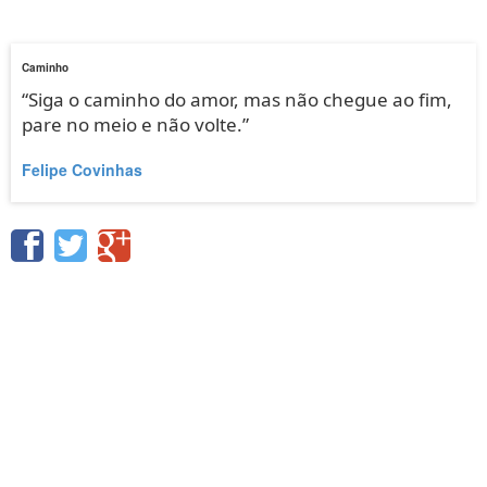
Caminho
“Siga o caminho do amor, mas não chegue ao fim,
pare no meio e não volte.”
Felipe Covinhas