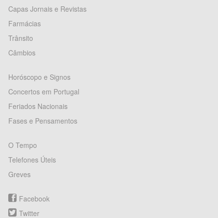
Capas Jornais e Revistas
Farmácias
Trânsito
Câmbios
Horóscopo e Signos
Concertos em Portugal
Feriados Nacionais
Fases e Pensamentos
O Tempo
Telefones Úteis
Greves
Facebook
Twitter