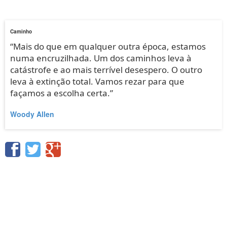
Caminho
“Mais do que em qualquer outra época, estamos
numa encruzilhada. Um dos caminhos leva à
catástrofe e ao mais terrível desespero. O outro
leva à extinção total. Vamos rezar para que
façamos a escolha certa.”
Woody Allen