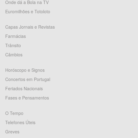
Onde dá a Bola na TV
Euromilhões e Totoloto
Capas Jornais e Revistas
Farmácias
Trânsito
Câmbios
Horóscopo e Signos
Concertos em Portugal
Feriados Nacionais
Fases e Pensamentos
O Tempo
Telefones Úteis
Greves