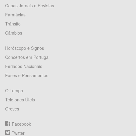
Capas Jornais e Revistas
Farmácias
Trânsito
Câmbios
Horóscopo e Signos
Concertos em Portugal
Feriados Nacionais
Fases e Pensamentos
O Tempo
Telefones Úteis
Greves
Facebook
Twitter