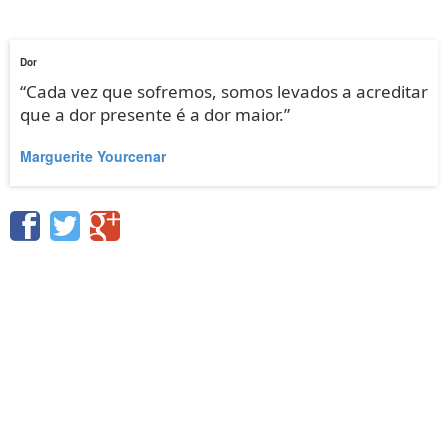
Dor
“Cada vez que sofremos, somos levados a acreditar
que a dor presente é a dor maior.”
Marguerite Yourcenar