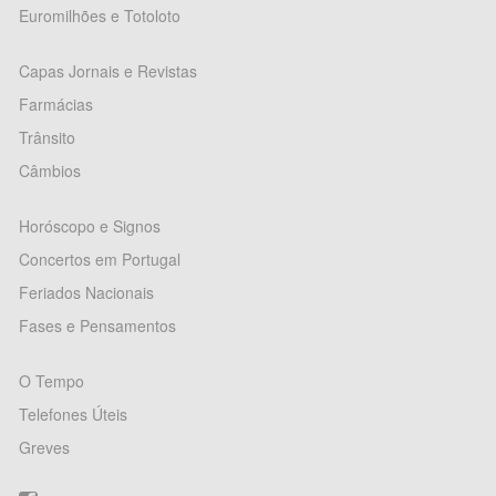
Euromilhões e Totoloto
Capas Jornais e Revistas
Farmácias
Trânsito
Câmbios
Horóscopo e Signos
Concertos em Portugal
Feriados Nacionais
Fases e Pensamentos
O Tempo
Telefones Úteis
Greves