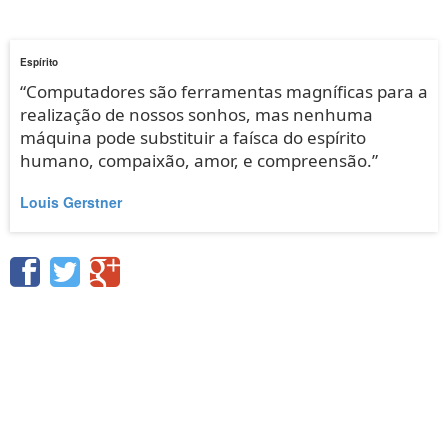
Espírito
“Computadores são ferramentas magníficas para a
realização de nossos sonhos, mas nenhuma
máquina pode substituir a faísca do espírito
humano, compaixão, amor, e compreensão.”
Louis Gerstner