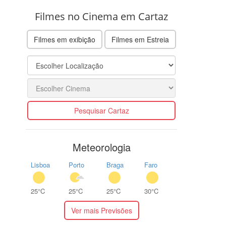
Filmes no Cinema em Cartaz
Filmes em exibição
Filmes em Estreia
Pesquisar Cartaz
Meteorologia
Lisboa
Porto
Braga
Faro
25°C
25°C
25°C
30°C
Ver mais Previsões