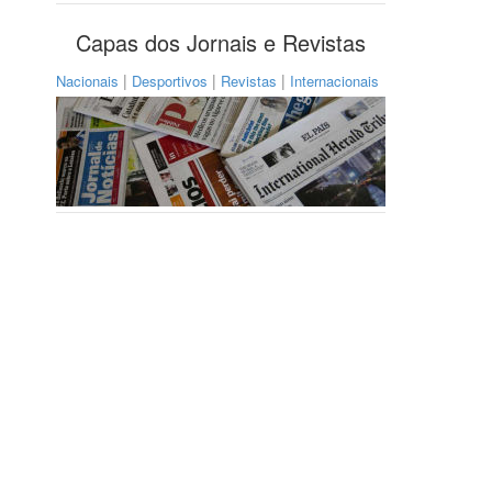
Capas dos Jornais e Revistas
|
|
|
Nacionais
Desportivos
Revistas
Internacionais