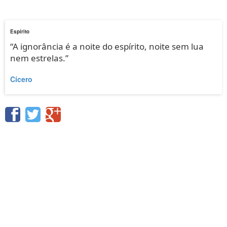
Espírito
“A ignorância é a noite do espírito, noite sem lua
nem estrelas.”
Cícero