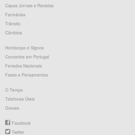
Capas Jornais e Revistas
Farmácias
Trânsito
Câmbios
Horóscopo e Signos
Concertos em Portugal
Feriados Nacionais
Fases e Pensamentos
O Tempo
Telefones Úteis
Greves
Facebook
Twitter