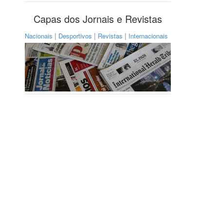
Capas dos Jornais e Revistas
|
|
|
Nacionais
Desportivos
Revistas
Internacionais