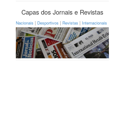
Capas dos Jornais e Revistas
|
|
|
Nacionais
Desportivos
Revistas
Internacionais