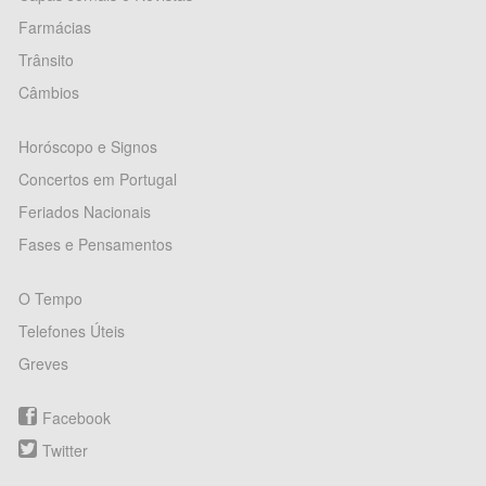
Farmácias
Trânsito
Câmbios
Horóscopo e Signos
Concertos em Portugal
Feriados Nacionais
Fases e Pensamentos
O Tempo
Telefones Úteis
Greves
Facebook
Twitter