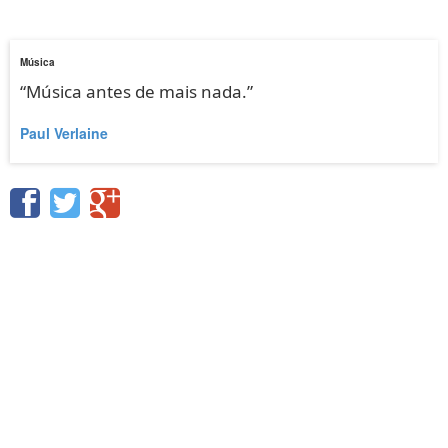
Música
“Música antes de mais nada.”
Paul Verlaine