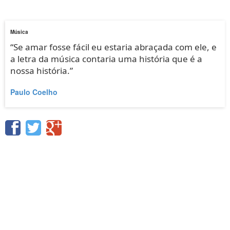
Música
“Se amar fosse fácil eu estaria abraçada com ele, e
a letra da música contaria uma história que é a
nossa história.”
Paulo Coelho