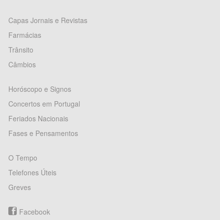
Capas Jornais e Revistas
Farmácias
Trânsito
Câmbios
Horóscopo e Signos
Concertos em Portugal
Feriados Nacionais
Fases e Pensamentos
O Tempo
Telefones Úteis
Greves
Facebook